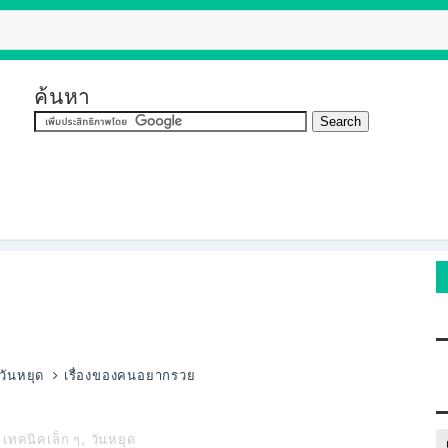
ค้นหา
วันหยุด
เรื่องของคนอยากรวย
,
เทคนิคเล็ก ๆ
,
วันหยุด