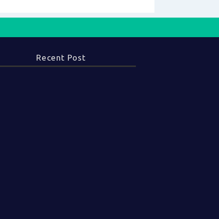
Recent Post