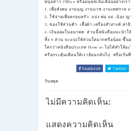
หนุ่มสาว Office หรือมนุษย์เงินเดือนอย่างเรา
1. เพื่อสังคม งานบุญ งานบวช งานเทศกาล งาน
2. ใช้จ่ายเพื่อครอบครัว แบ่ง พ่อ แม่ ,น้อง ญ
3. ของใช้ส่วนตัว เสื้อผ้า เครื่องสำอางค์ ค่า
4. เงินออมในอนาคต ส่วนนี้หนังสือแนะนำให้เ
ทั้ง 4 ส่วน จะแบ่งให้ส่วนใดมากหรือน้อย ขึ
ใครว่าหนังสือประเภท How to ไม่ได้ทำให้อะไร
หรือกระตุ้นเตือนให้เราย้อนกลับไป หรือเริ่
Facebook
Twitter
วันหยุด
ไม่มีความคิดเห็น:
แสดงความคิดเห็น