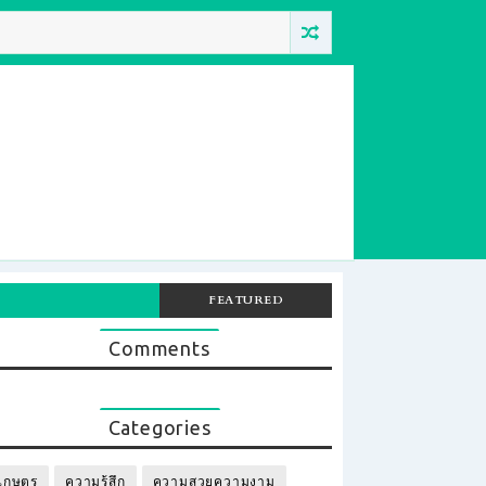
FEATURED
Comments
Categories
เกษตร
ความรู้สึก
ความสวยความงาม