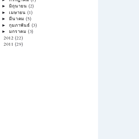
มิถุนายน
(2)
►
เมษายน
(1)
►
มีนาคม
(5)
►
กุมภาพันธ์
(3)
►
มกราคม
(3)
►
2012
(22)
►
2011
(29)
►