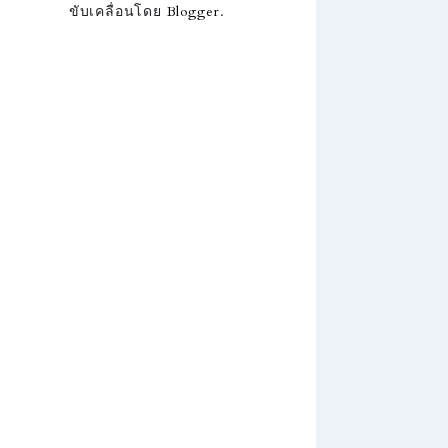
ขับเคลื่อนโดย
Blogger
.