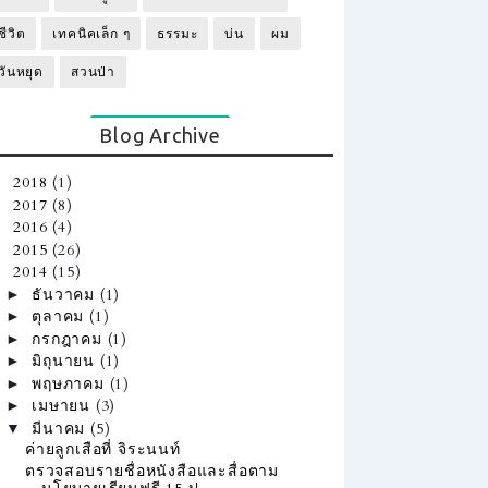
ชีวิต
เทคนิคเล็ก ๆ
ธรรมะ
บ่น
ผม
วันหยุด
สวนป่า
Blog Archive
2018
(1)
►
2017
(8)
►
2016
(4)
►
2015
(26)
►
2014
(15)
▼
ธันวาคม
(1)
►
ตุลาคม
(1)
►
กรกฎาคม
(1)
►
มิถุนายน
(1)
►
พฤษภาคม
(1)
►
เมษายน
(3)
►
มีนาคม
(5)
▼
ค่ายลูกเสือที่ จิระนนท์
ตรวจสอบรายชื่อหนังสือและสื่อตาม