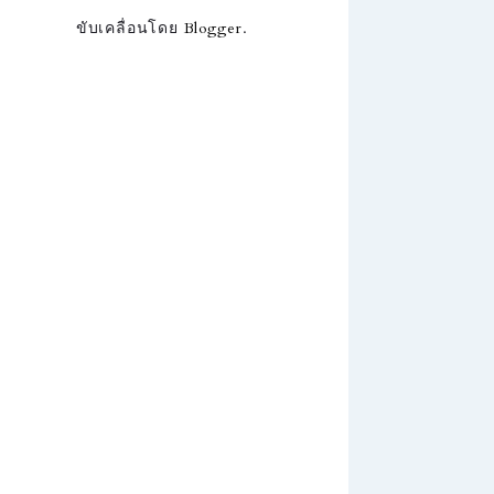
ขับเคลื่อนโดย
Blogger
.