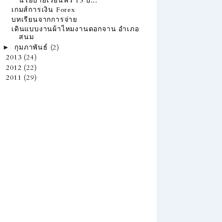
นโยบายเรียนฟรี 15 ป...
เกมส์การเงิน Forex
บทเรียนจากการจ่าย
เดินแบบงานผ้าไหมงานดอกจาน อำเภอ
สนม
กุมภาพันธ์
(2)
►
2013
(24)
►
2012
(22)
►
2011
(29)
►