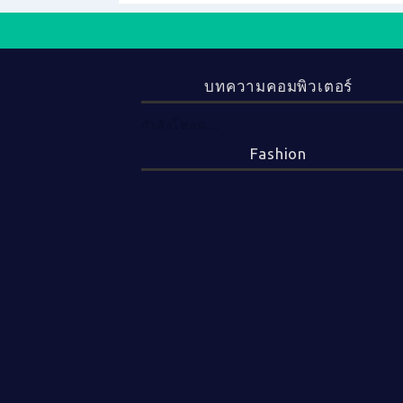
บทความคอมพิวเตอร์
กำลังโหลด...
Fashion