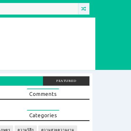
FEATURED
Comments
Categories
เกษตร
ความรู้สึก
ความสวยความงาม