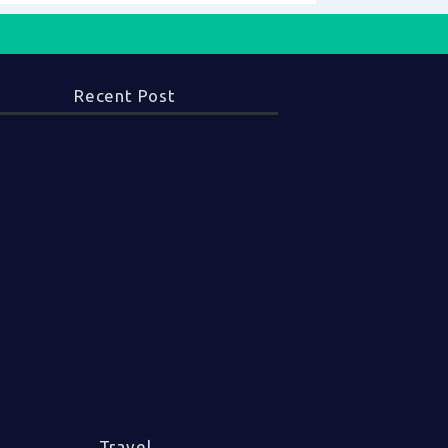
Recent Post
Travel